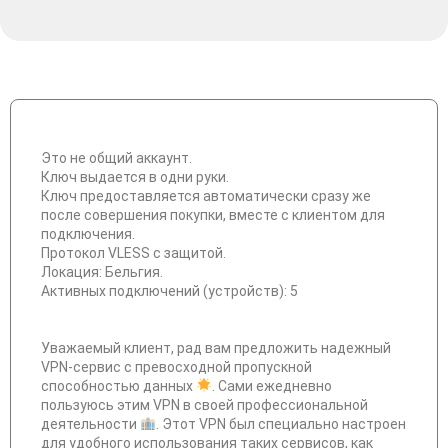
Это не общий аккаунт.
Ключ выдается в одни руки.
Ключ предоставляется автоматически сразу же
после совершения покупки, вместе с клиентом для
подключения.
Протокол VLESS c защитой.
Локация: Бельгия.
Активных подключений (устройств): 5
Уважаемый клиент, рад вам предложить надежный
VPN-сервис с превосходной пропускной
способностью данных
. Сами ежедневно
пользуюсь этим VPN в своей профессиональной
деятельности
. Этот VPN был специально настроен
для удобного использования таких сервисов, как