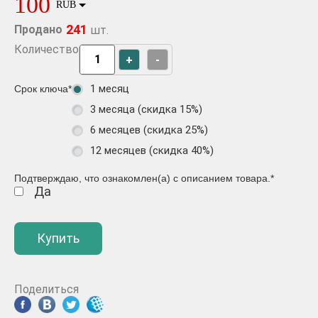
100
RUB
241
Продано
шт.
Количество
+
-
1 месяц
Срок ключа
*
3 месяца (скидка 15%)
6 месяцев (скидка 25%)
12 месяцев (скидка 40%)
Подтверждаю, что ознакомлен(а) с описанием товара.
*
Да
Купить
Поделиться