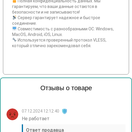
Полная конфиденциальность данных. Мы
гарантируем, что ваши данные остаются в
безопасности и не записываются!
Сервер гарантирует надежное и быстрое
соединение.
Совместимость с разнообразными ОС: Windows,
MacOS, Android, iOS, Linux.
Используется проверенный протокол VLESS,
который отлично зарекомендовал себя.
Отзывы о товаре
07.12.2024 12:12:40
Не работает
Ответ продавца