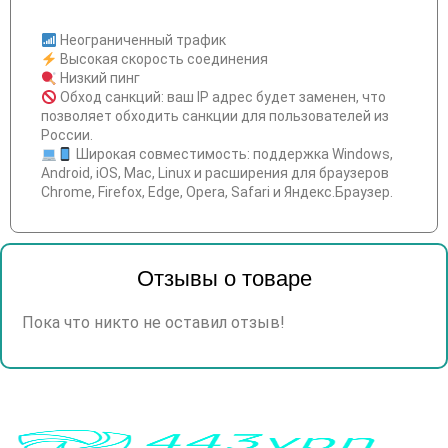
Неограниченный трафик
Высокая скорость соединения
Низкий пинг
Обход санкций: ваш IP адрес будет заменен, что
позволяет обходить санкции для пользователей из
России.
Широкая совместимость: поддержка Windows,
Android, iOS, Mac, Linux и расширения для браузеров
Chrome, Firefox, Edge, Opera, Safari и Яндекс.Браузер.
Отзывы о товаре
Пока что никто не оставил отзыв!