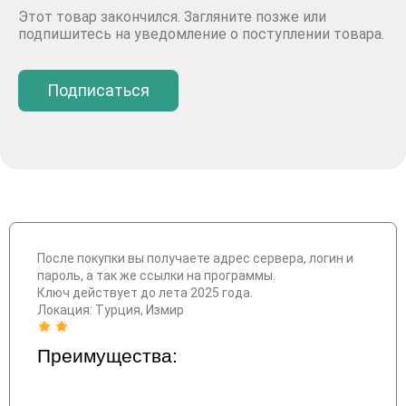
Этот товар закончился. Загляните позже или
подпишитесь на уведомление о поступлении товара.
Подписаться
После покупки вы получаете адрес сервера, логин и
пароль, а так же ссылки на программы.
Ключ действует до лета 2025 года.
Локация: Турция, Измир
Преимущества: