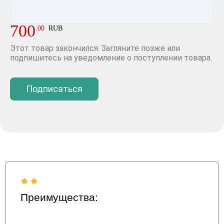
700
.
00
RUB
Этот товар закончился. Загляните позже или
подпишитесь на уведомление о поступлении товара.
Подписаться
Преимущества: